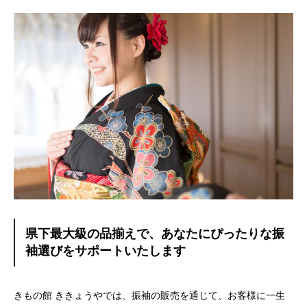
県下最大級の品揃えで、あなたにぴったりな振
袖選びをサポートいたします
きもの館 ききょうやでは、振袖の販売を通じて、お客様に一生