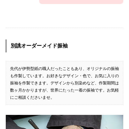
別誂オーダーメイド振袖
先代が伊勢型紙の職人だったこともあり、オリジナルの振袖
も作製しています。お好きなデザイン・色で、お気に入りの
振袖を作製できます。デザインから別染めなど、作製期間は
数ヶ月かかりますが、世界にたった一着の振袖です。お気軽
にご相談くださいませ。