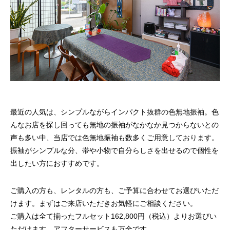
最近の人気は、シンプルながらインパクト抜群の色無地振袖。色
んなお店を探し回っても無地の振袖がなかなか見つからないとの
声も多い中、当店では色無地振袖も数多くご用意しております。
振袖がシンプルな分、帯や小物で自分らしさを出せるので個性を
出したい方におすすめです。
ご購入の方も、レンタルの方も、ご予算に合わせてお選びいただ
けます。まずはご来店いただきお気軽にご相談ください。
ご購入は全て揃ったフルセット162,800円（税込）よりお選びい
ただけます。アフターサービスも万全です。