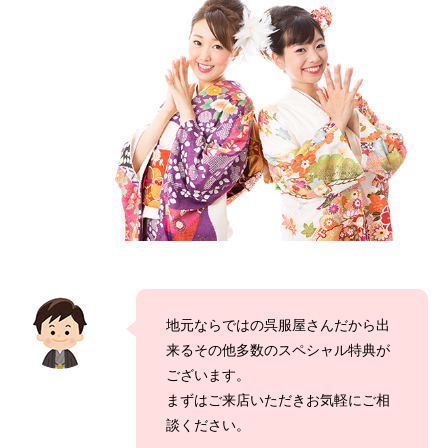
地元ならではの呉服屋さんだから出
来るその他多数のスペシャル特典が
ございます。
まずはご来店いただきお気軽にご相
談ください。