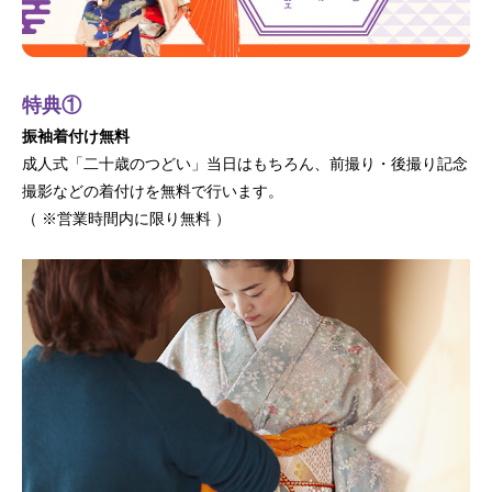
特典①
振袖着付け無料
成人式「二十歳のつどい」当日はもちろん、前撮り・後撮り記念
撮影などの着付けを無料で行います。
（ ※営業時間内に限り無料 ）