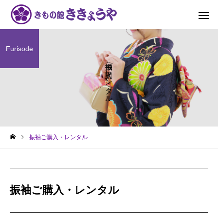
Furisode
振袖ご購入・レンタル
振袖ご購入・レンタル
振袖ご購入・レンタル