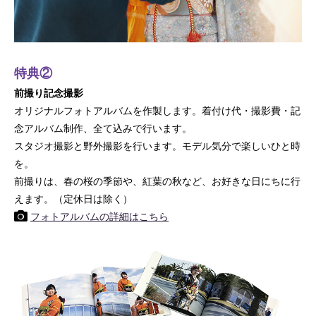
特典②
前撮り記念撮影
オリジナルフォトアルバムを作製します。着付け代・撮影費・記
念アルバム制作、全て込みで行います。
スタジオ撮影と野外撮影を行います。モデル気分で楽しいひと時
を。
前撮りは、春の桜の季節や、紅葉の秋など、お好きな日にちに行
えます。（定休日は除く）
フォトアルバムの詳細はこちら