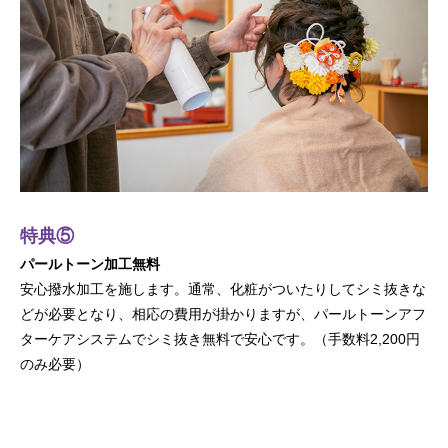
特典⑤
パールトーン加工無料
安心撥水加工を施します。通常、化粧がついたりしてシミ抜きな
どが必要となり、相応の費用が掛かりますが、パールトーンアフ
ターケアシステムでシミ抜き無料で安心です。（手数料2,200円
のみ必要）