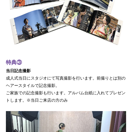
特典③
当日記念撮影
成人式当日にスタジオにて写真撮影を行います。前撮りとは別の
ヘアースタイルで記念撮影。
ご家族での記念撮影も行います。アルバム台紙に入れてプレゼン
トします。※当日ご来店の方のみ