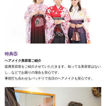
特典⑤
ヘアメイク美容室ご紹介
提携美容室をご紹介させていただきます。知ってる美容室はない
し…などでお困りの場合も安心です。
事前打ち合わせもバッチリで当日のヘアメイクも安心です。