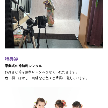
特典④
卒業式の袴無料レンタル
お好きな袴を無料レンタルさせていただきます。
色・柄・ぼかし・刺繍など色々と豊富に揃えています。