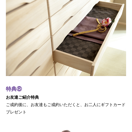
特典⑧
お友達ご紹介特典
ご成約後に、お友達もご成約いただくと、お二人にギフトカード
プレゼント