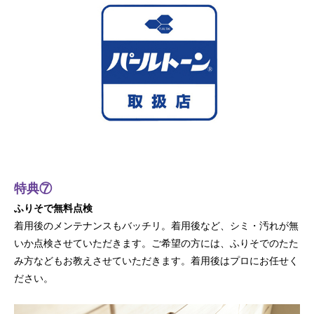
特典⑦
ふりそで無料点検
着用後のメンテナンスもバッチリ。着用後など、シミ・汚れが無
いか点検させていただきます。ご希望の方には、ふりそでのたた
み方などもお教えさせていただきます。着用後はプロにお任せく
ださい。