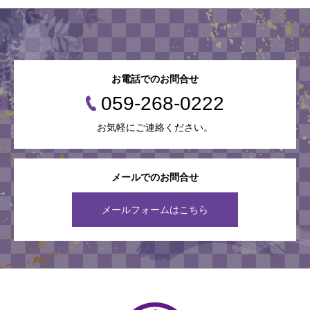
お電話でのお問合せ
059-268-0222
お気軽にご連絡ください。
メールでのお問合せ
メールフォームはこちら