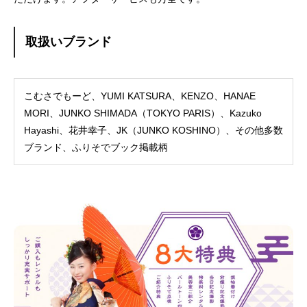
取扱いブランド
こむさでもーど、YUMI KATSURA、KENZO、HANAE
MORI、JUNKO SHIMADA（TOKYO PARIS）、Kazuko
Hayashi、花井幸子、JK（JUNKO KOSHINO）、その他多数
ブランド、ふりそでブック掲載柄