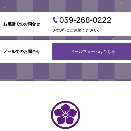
059-268-0222
お電話でのお問合せ
お気軽にご連絡ください。
メールでのお問合せ
メールフォームはこちら