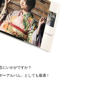
念にいかがですか？
ヤーアルバム」としても最適！