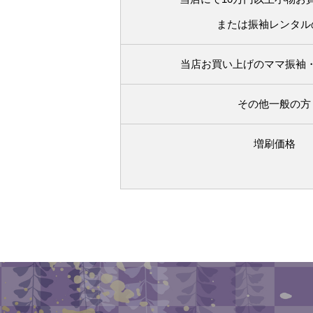
または振袖レンタル
当店お買い上げのママ振袖
その他一般の方
増刷価格