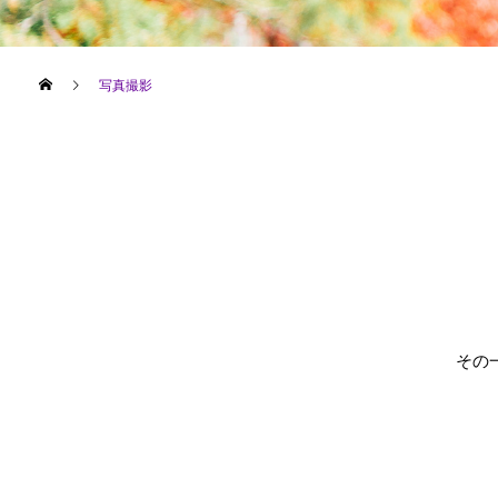
写真撮影
その