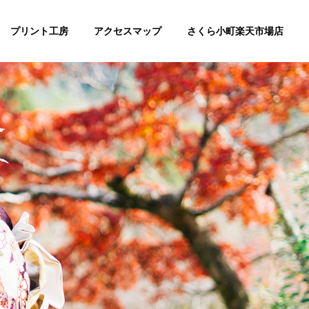
プリント工房
アクセスマップ
さくら小町楽天市場店