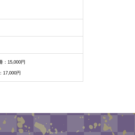
15,000円
7,000円