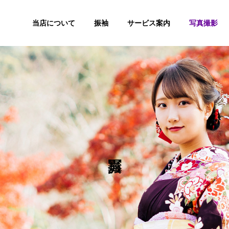
当店について
振袖
サービス案内
写真撮影