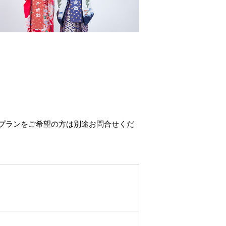
プランをご希望の方は別途お問合せくだ