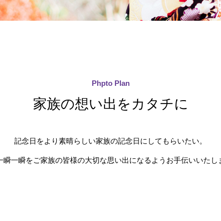
Phpto Plan
家族の想い出をカタチに
記念日をより素晴らしい家族の記念日にしてもらいたい。
一瞬一瞬をご家族の皆様の大切な思い出になるようお手伝いいたし