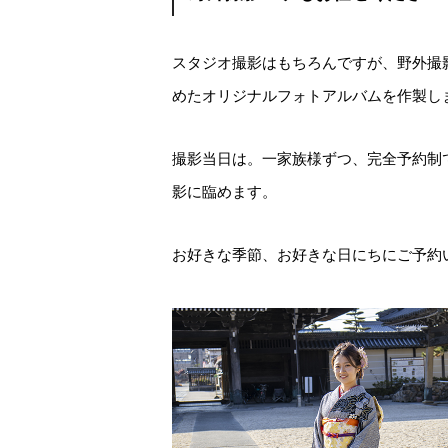
スタジオ撮影はもちろんですが、野外撮
めたオリジナルフォトアルバムを作製し
撮影当日は。一家族様ずつ、完全予約制
影に臨めます。
お好きな季節、お好きな日にちにご予約