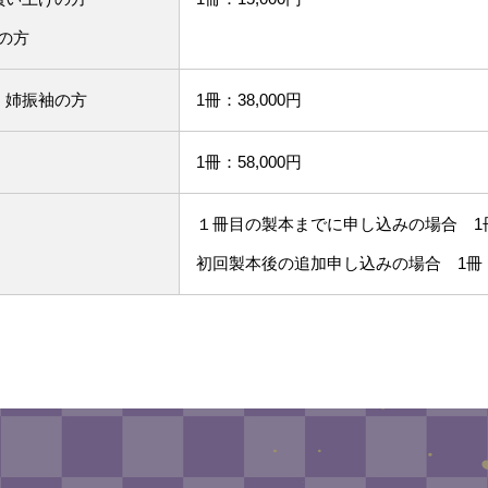
の方
・姉振袖の方
1冊：38,000円
1冊：58,000円
１冊目の製本までに申し込みの場合 1冊：
初回製本後の追加申し込みの場合 1冊：1