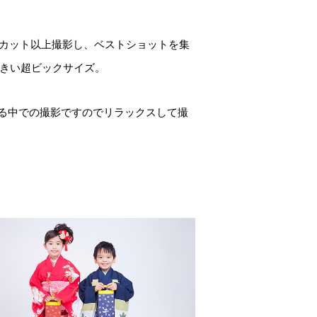
0カット以上撮影し、ベストショットを集
大きい超ビックサイズ。
る中での撮影ですのでリラックスして撮