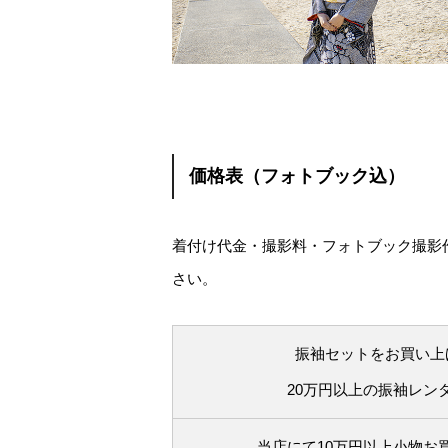
価格表（フォトブック込）
着付け代金・撮影料・フォトブック撮影
さい。
振袖セットをお買い上
20万円以上の振袖レン
当店にて10万円以上小物お