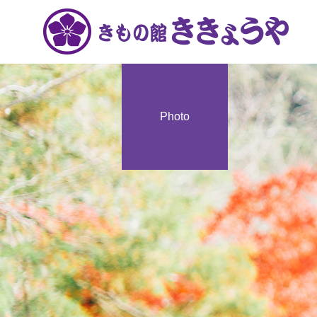
Photo