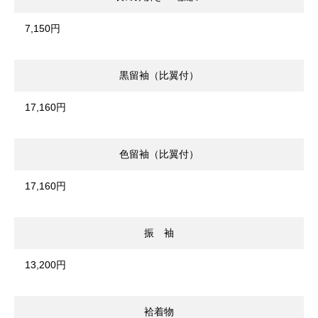
7,150円
黒留袖（比翼付）
17,160円
色留袖（比翼付）
17,160円
振 袖
13,200円
袷着物