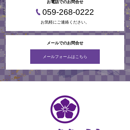
お電話でのお問合せ
059-268-0222
お気軽にご連絡ください。
メールでのお問合せ
メールフォームはこちら