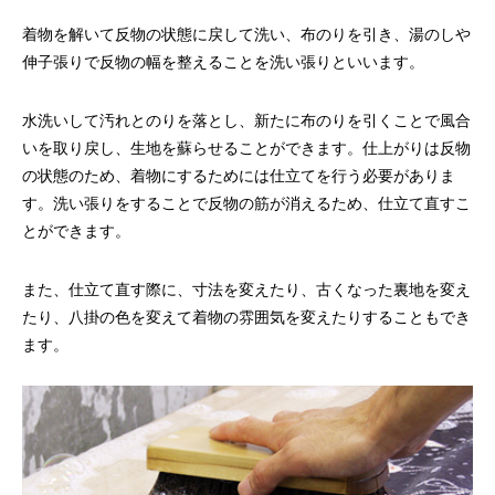
着物を解いて反物の状態に戻して洗い、布のりを引き、湯のしや
伸子張りで反物の幅を整えることを洗い張りといいます。
水洗いして汚れとのりを落とし、新たに布のりを引くことで風合
いを取り戻し、生地を蘇らせることができます。仕上がりは反物
の状態のため、着物にするためには仕立てを行う必要がありま
す。洗い張りをすることで反物の筋が消えるため、仕立て直すこ
とができます。
また、仕立て直す際に、寸法を変えたり、古くなった裏地を変え
たり、八掛の色を変えて着物の雰囲気を変えたりすることもでき
ます。