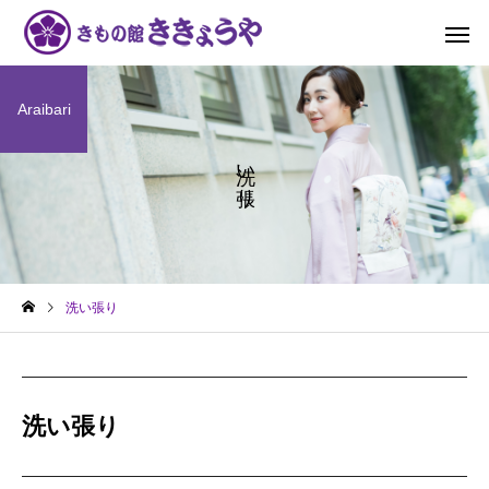
Araibari
洗い張り
洗い張り
洗い張り