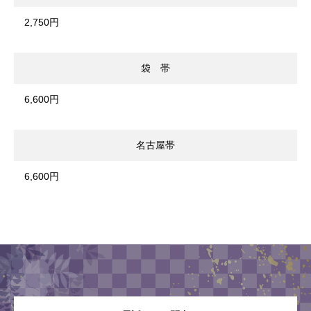
2,750円
袋 帯
6,600円
名古屋帯
6,600円