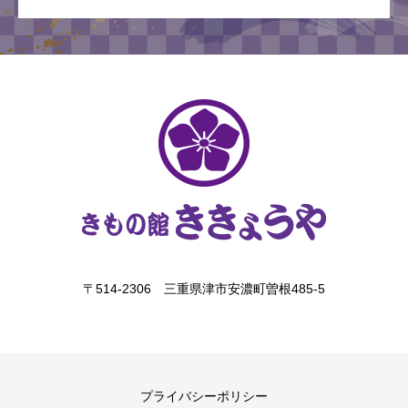
〒514-2306 三重県津市安濃町曽根485-5
プライバシーポリシー