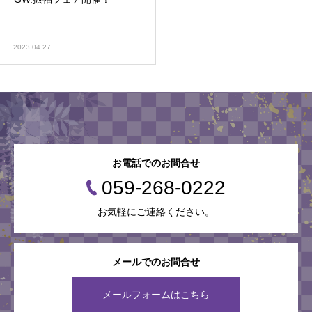
2023.04.27
お電話でのお問合せ
059-268-0222
お気軽にご連絡ください。
メールでのお問合せ
メールフォームはこちら