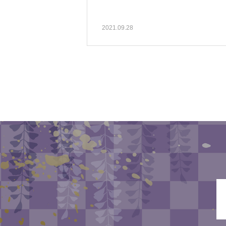
2021.09.28