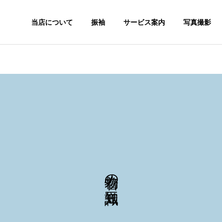
当店について
振袖
サービス案内
写真撮影
着物の豆知識