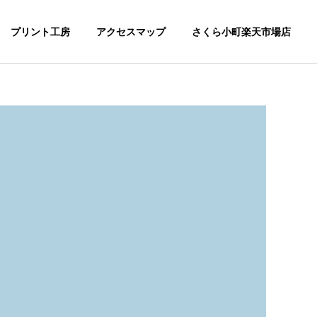
プリント工房
アクセスマップ
さくら小町楽天市場店