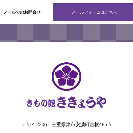
メールでのお問合せ
メールフォームはこちら
〒514-2306 三重県津市安濃町曽根485-5