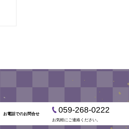
059-268-0222
お電話でのお問合せ
お気軽にご連絡ください。